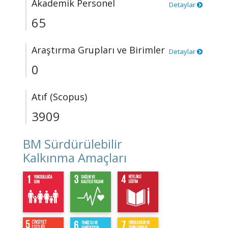
Akademik Personel
Detaylar
65
Araştırma Grupları ve Birimler
Detaylar
0
Atıf (Scopus)
3909
BM Sürdürülebilir
Kalkınma Amaçları