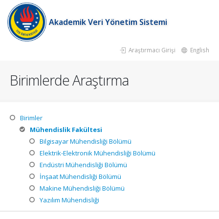
Akademik Veri Yönetim Sistemi
Araştırmacı Girişi
English
Birimlerde Araştırma
Birimler
Mühendislik Fakültesi
Bilgisayar Mühendisliği Bölümü
Elektrik-Elektronik Mühendisliği Bölümü
Endüstri Mühendisliği Bölümü
İnşaat Mühendisliği Bölümü
Makine Mühendisliği Bölümü
Yazılım Mühendisliği