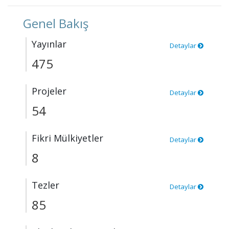
Genel Bakış
Yayınlar
Detaylar
475
Projeler
Detaylar
54
Fikri Mülkiyetler
Detaylar
8
Tezler
Detaylar
85