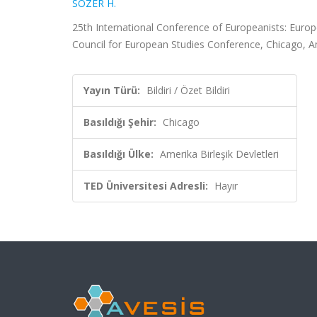
SÖZER H.
25th International Conference of Europeanists: Europe
Council for European Studies Conference, Chicago, Amer
Yayın Türü:
Bildiri / Özet Bildiri
Basıldığı Şehir:
Chicago
Basıldığı Ülke:
Amerika Birleşik Devletleri
TED Üniversitesi Adresli:
Hayır