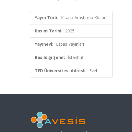
Yayın Türü:
Kitap / Araştırma Kitabı
Basım Tarihi:
2025
Yayınevi:
Espas Yayınları
Basıldığı Şehir:
İstanbul
TED Üniversitesi Adresli:
Evet