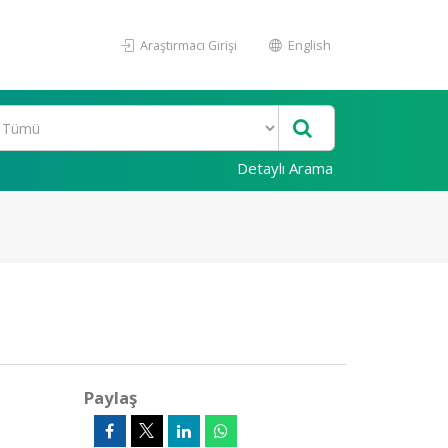
Araştırmacı Girişi
English
Detaylı Arama
Paylaş