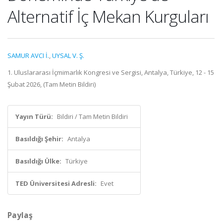
Alternatif İç Mekan Kurguları
SAMUR AVCI İ.
,
UYSAL V. Ş.
1. Uluslararası İçmimarlık Kongresi ve Sergisi, Antalya, Türkiye, 12 - 15
Şubat 2026, (Tam Metin Bildiri)
Yayın Türü:
Bildiri / Tam Metin Bildiri
Basıldığı Şehir:
Antalya
Basıldığı Ülke:
Türkiye
TED Üniversitesi Adresli:
Evet
Paylaş