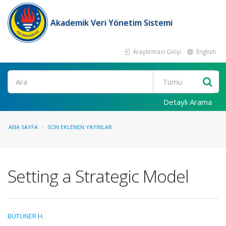
Akademik Veri Yönetim Sistemi
Araştırmacı Girişi
English
Ara
Detaylı Arama
ANA SAYFA
SON EKLENEN YAYINLAR
Setting a Strategic Model
BÜTÜNER H.