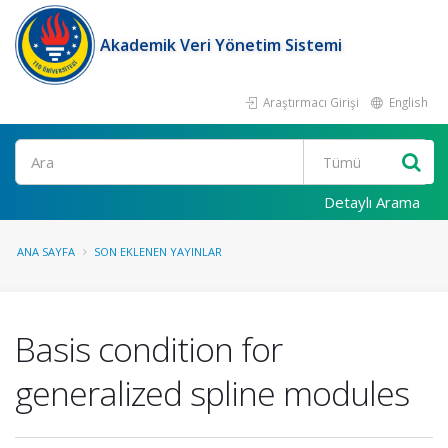
Akademik Veri Yönetim Sistemi
Araştırmacı Girişi
English
Ara
Detaylı Arama
ANA SAYFA
SON EKLENEN YAYINLAR
Basis condition for
generalized spline modules