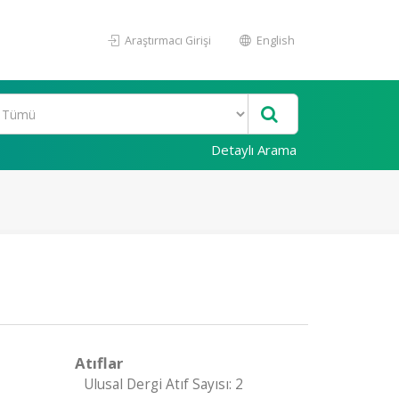
Araştırmacı Girişi
English
Detaylı Arama
Atıflar
Ulusal Dergi Atıf Sayısı: 2