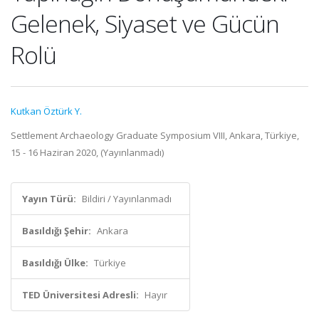
Gelenek, Siyaset ve Gücün
Rolü
Kutkan Öztürk Y.
Settlement Archaeology Graduate Symposium VIII, Ankara, Türkiye,
15 - 16 Haziran 2020, (Yayınlanmadı)
Yayın Türü:
Bildiri / Yayınlanmadı
Basıldığı Şehir:
Ankara
Basıldığı Ülke:
Türkiye
TED Üniversitesi Adresli:
Hayır