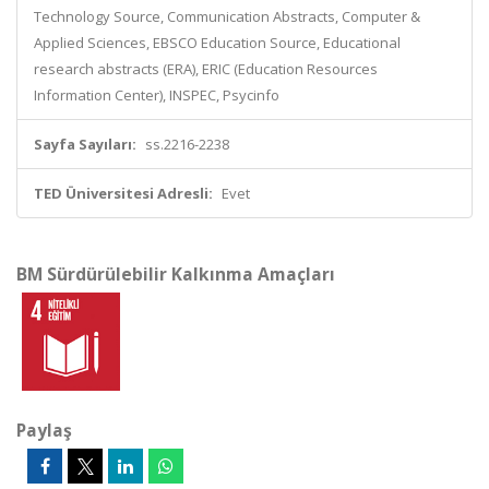
Technology Source, Communication Abstracts, Computer &
Applied Sciences, EBSCO Education Source, Educational
research abstracts (ERA), ERIC (Education Resources
Information Center), INSPEC, Psycinfo
Sayfa Sayıları:
ss.2216-2238
TED Üniversitesi Adresli:
Evet
BM Sürdürülebilir Kalkınma Amaçları
Paylaş