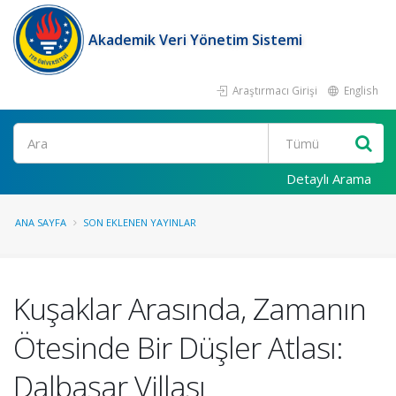
Akademik Veri Yönetim Sistemi
Araştırmacı Girişi
English
Ara
Detaylı Arama
ANA SAYFA
SON EKLENEN YAYINLAR
Kuşaklar Arasında, Zamanın
Ötesinde Bir Düşler Atlası:
Dalbaşar Villası