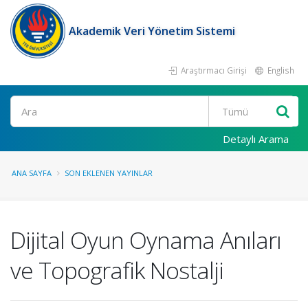
Akademik Veri Yönetim Sistemi
Araştırmacı Girişi
English
Ara
Detaylı Arama
ANA SAYFA
SON EKLENEN YAYINLAR
Dijital Oyun Oynama Anıları
ve Topografik Nostalji