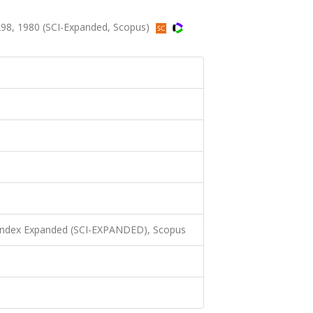
298, 1980 (SCI-Expanded, Scopus)
 Index Expanded (SCI-EXPANDED), Scopus