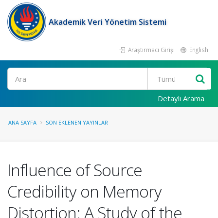
Akademik Veri Yönetim Sistemi
Araştırmacı Girişi
English
Ara
Detaylı Arama
ANA SAYFA
SON EKLENEN YAYINLAR
Influence of Source
Credibility on Memory
Distortion: A Study of the