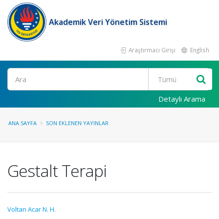
Akademik Veri Yönetim Sistemi
Araştırmacı Girişi
English
Ara
Detaylı Arama
ANA SAYFA
SON EKLENEN YAYINLAR
Gestalt Terapi
Voltan Acar N. H.