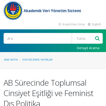
Akademik Veri Yönetim Sistemi
Araştırmacı Girişi
English
Ara
Detaylı Arama
ANA SAYFA
SON EKLENEN YAYINLAR
AB Sürecinde Toplumsal
Cinsiyet Eşitliği ve Feminist
Dış Politika