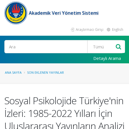
Akademik Veri Yönetim Sistemi
Araştırmacı Girişi
English
Ara
Detaylı Arama
ANA SAYFA
SON EKLENEN YAYINLAR
Sosyal Psikolojide Türkiye'nin
İzleri: 1985-2022 Yılları İçin
Uluslararası Yayınların Analizi