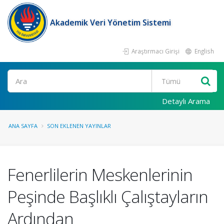
Akademik Veri Yönetim Sistemi
Araştırmacı Girişi
English
Ara
Detaylı Arama
ANA SAYFA
SON EKLENEN YAYINLAR
Fenerlilerin Meskenlerinin
Peşinde Başlıklı Çalıştayların
Ardından