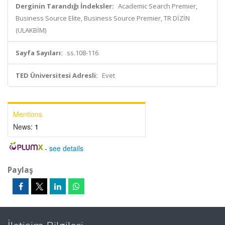
Derginin Tarandığı İndeksler:
Academic Search Premier,
Business Source Elite, Business Source Premier, TR DİZİN
(ULAKBİM)
Sayfa Sayıları:
ss.108-116
TED Üniversitesi Adresli:
Evet
Mentions
News:
1
-
see details
Paylaş