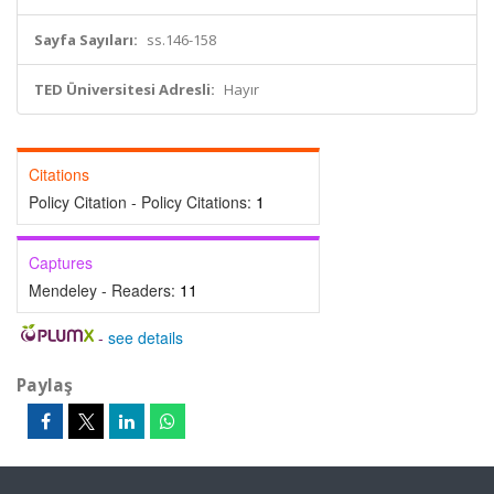
Sayfa Sayıları:
ss.146-158
TED Üniversitesi Adresli:
Hayır
Citations
Policy Citation - Policy Citations:
1
Captures
Mendeley - Readers:
11
-
see details
Paylaş