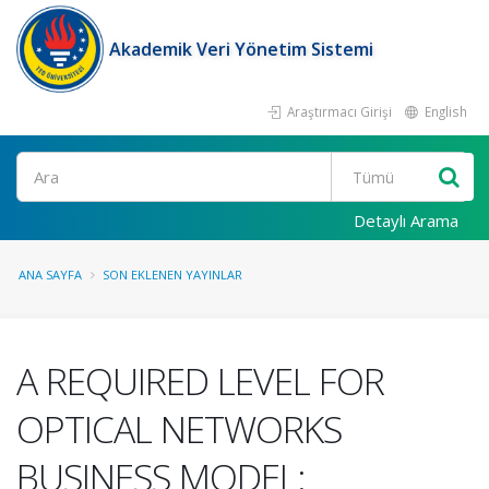
Akademik Veri Yönetim Sistemi
Araştırmacı Girişi
English
Ara
Detaylı Arama
ANA SAYFA
SON EKLENEN YAYINLAR
A REQUIRED LEVEL FOR
OPTICAL NETWORKS
BUSINESS MODEL: