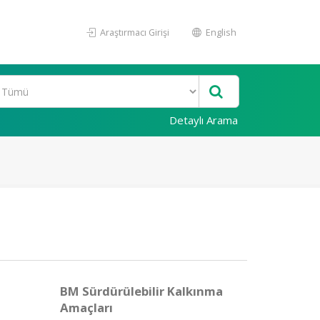
Araştırmacı Girişi
English
Detaylı Arama
BM Sürdürülebilir Kalkınma
Amaçları