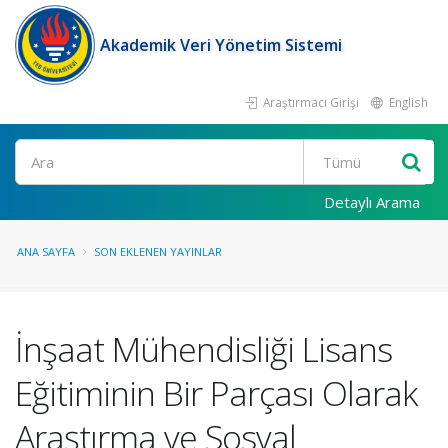
Akademik Veri Yönetim Sistemi
Araştırmacı Girişi
English
Ara
Detaylı Arama
ANA SAYFA
SON EKLENEN YAYINLAR
İnşaat Mühendisliği Lisans
Eğitiminin Bir Parçası Olarak
Araştırma ve Sosyal