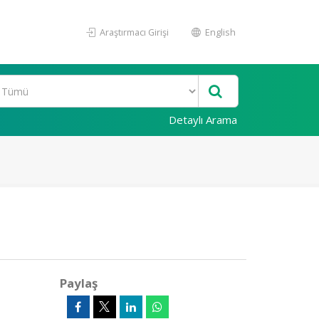
Araştırmacı Girişi
English
Detaylı Arama
Paylaş