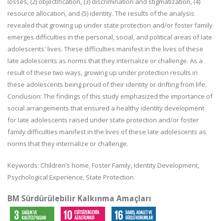
losses, (2) objectification, (3) discrimination and stigmatization, (4)
resource allocation, and (5) identity. The results of the analysis
revealed that growing up under state protection and/or foster family
emerges difficulties in the personal, social, and political areas of late
adolescents' lives. These difficulties manifest in the lives of these
late adolescents as norms that they internalize or challenge. As a
result of these two ways, growing up under protection results in
these adolescents being proud of their identity or drifting from life.
Conclusion: The findings of this study emphasized the importance of
social arrangements that ensured a healthy identity development
for late adolescents raised under state protection and/or foster
family difficulties manifest in the lives of these late adolescents as
norms that they internalize or challenge.
Keywords:
Children’s home, Foster Family, Identity Development,
Psychological Experience, State Protection
BM Sürdürülebilir Kalkınma Amaçları