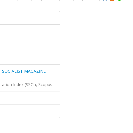
 SOCIALIST MAGAZINE
itation Index (SSCI), Scopus