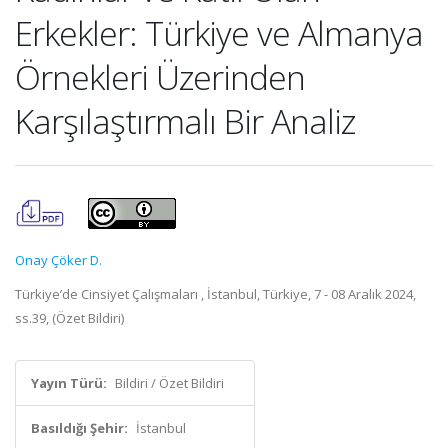
Erkekler: Türkiye ve Almanya
Örnekleri Üzerinden
Karşılaştırmalı Bir Analiz
Onay Çöker D.
Türkiye’de Cinsiyet Çalışmaları , İstanbul, Türkiye, 7 - 08 Aralık 2024,
ss.39, (Özet Bildiri)
Yayın Türü:
Bildiri / Özet Bildiri
Basıldığı Şehir:
İstanbul