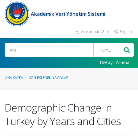
Akademik Veri Yönetim Sistemi
Araştırmacı Girişi
English
Ara
Detaylı Arama
ANA SAYFA
SON EKLENEN YAYINLAR
Demographic Change in
Turkey by Years and Cities