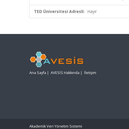
TED Üniversitesi Adresli:
Hayır
Ana Sayfa
|
AVESİS Hakkında
|
İletişim
Akademik Veri Yönetim Sistemi