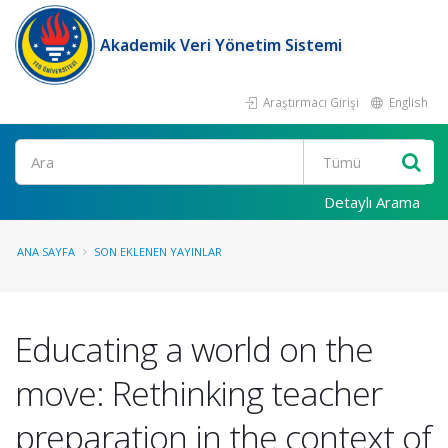
Akademik Veri Yönetim Sistemi
Araştırmacı Girişi
English
Ara
Detaylı Arama
ANA SAYFA
SON EKLENEN YAYINLAR
Educating a world on the
move: Rethinking teacher
preparation in the context of