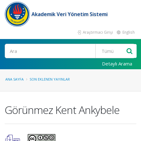
Akademik Veri Yönetim Sistemi
Araştırmacı Girişi
English
Ara
Detaylı Arama
ANA SAYFA
SON EKLENEN YAYINLAR
Görünmez Kent Ankybele