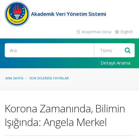
Akademik Veri Yönetim Sistemi
Araştırmacı Girişi
English
Ara
Detaylı Arama
ANA SAYFA
SON EKLENEN YAYINLAR
Korona Zamanında, Bilimin
Işığında: Angela Merkel