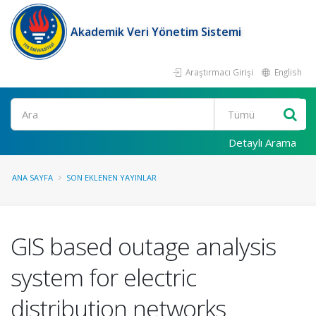
Akademik Veri Yönetim Sistemi
Araştırmacı Girişi
English
Ara
Detaylı Arama
ANA SAYFA
SON EKLENEN YAYINLAR
GIS based outage analysis
system for electric
distribution networks