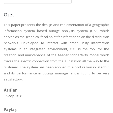
Özet
This paper presents the design and implementation of a geographic
information system based outage analysis system (OAS) which
serves as the graphical focal point for information on the distribution
networks. Developed to interact with other utility information
systems in an integrated environment, OAS is the tool for the
creation and maintenance of the feeder connectivity model which
traces the electric connection from the substation all the way to the
customer. The system has been applied to a pilot region in Istanbul
and its performance in outage management is found to be very
satisfactory.
Atıflar
Scopus: 6
Paylaş