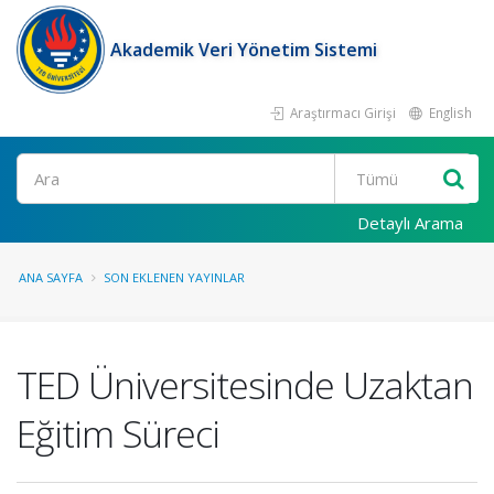
Akademik Veri Yönetim Sistemi
Araştırmacı Girişi
English
Ara
Detaylı Arama
ANA SAYFA
SON EKLENEN YAYINLAR
TED Üniversitesinde Uzaktan
Eğitim Süreci