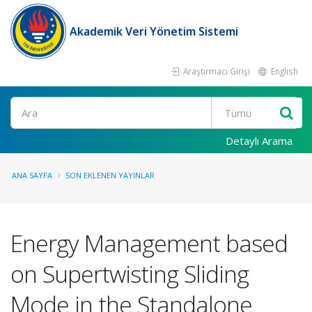
Akademik Veri Yönetim Sistemi
Araştırmacı Girişi
English
Ara
Detaylı Arama
ANA SAYFA
SON EKLENEN YAYINLAR
Energy Management based
on Supertwisting Sliding
Mode in the Standalone