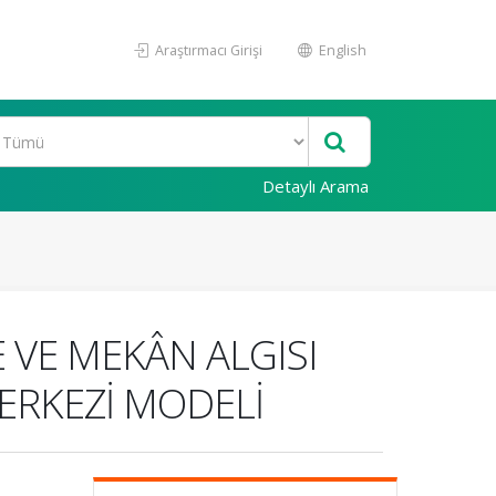
Araştırmacı Girişi
English
Detaylı Arama
E VE MEKÂN ALGISI
ERKEZİ MODELİ