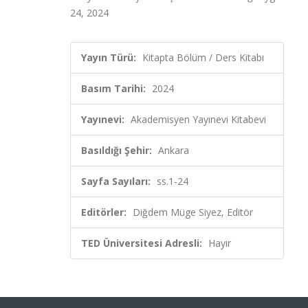
24, 2024
Yayın Türü:
Kitapta Bölüm / Ders Kitabı
Basım Tarihi:
2024
Yayınevi:
Akademisyen Yayınevi Kitabevi
Basıldığı Şehir:
Ankara
Sayfa Sayıları:
ss.1-24
Editörler:
Diğdem Müge Siyez, Editör
TED Üniversitesi Adresli:
Hayır