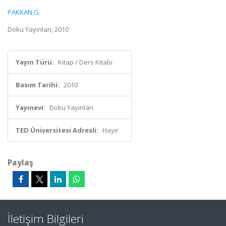
PAKKAN G.
Doku Yayınları, 2010
Yayın Türü:
Kitap / Ders Kitabı
Basım Tarihi:
2010
Yayınevi:
Doku Yayınları
TED Üniversitesi Adresli:
Hayır
Paylaş
İletişim Bilgileri