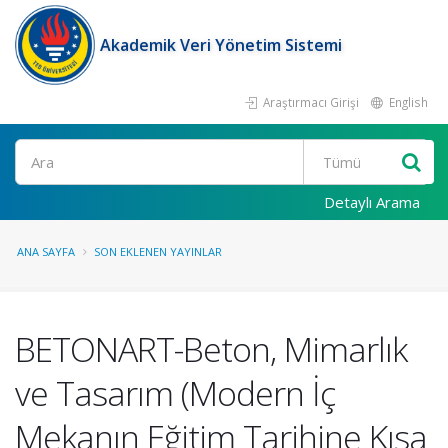
Akademik Veri Yönetim Sistemi
Araştırmacı Girişi
English
Ara
Detaylı Arama
ANA SAYFA
SON EKLENEN YAYINLAR
BETONART-Beton, Mimarlık
ve Tasarım (Modern İç
Mekanın Eğitim Tarihine Kısa