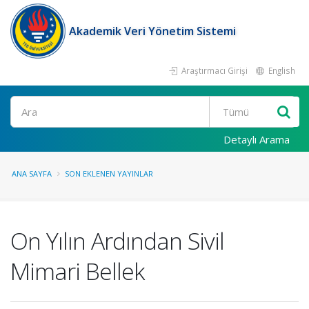
Akademik Veri Yönetim Sistemi
Araştırmacı Girişi
English
Ara
Detaylı Arama
ANA SAYFA
SON EKLENEN YAYINLAR
On Yılın Ardından Sivil
Mimari Bellek