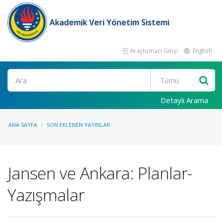
Akademik Veri Yönetim Sistemi
Araştırmacı Girişi
English
Ara
Detaylı Arama
ANA SAYFA
SON EKLENEN YAYINLAR
Jansen ve Ankara: Planlar-
Yazışmalar