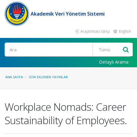
Akademik Veri Yönetim Sistemi
Araştırmacı Girişi
English
Ara
Detaylı Arama
ANA SAYFA
SON EKLENEN YAYINLAR
Workplace Nomads: Career
Sustainability of Employees.