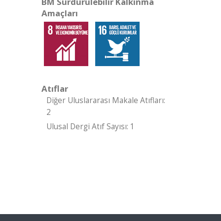
BM Sürdürülebilir Kalkınma
Amaçları
Atıflar
Diğer Uluslararası Makale Atıfları:
2
Ulusal Dergi Atıf Sayısı: 1