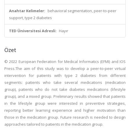
Anahtar Kelimeler:
behavioral segmentation, peer-to-peer
support, type 2 diabetes
TED Üniversitesi Adresli:
Hayır
Özet
© 2022 European Federation for Medical Informatics (EFMI) and IOS
Press.The aim of this study was to develop a peer-to-peer virtual
intervention for patients with type 2 diabetes from different
segments: patients who take several medications (medication
group), patients who do not take diabetes medications (lifestyle
group), and a mixed group. Preliminary results showed that patients
in the lifestyle group were interested in preventive strategies,
reporting better learning experience and higher motivation than
those in the medication group. Future research is needed to design
approaches tailored to patients in the medication group.