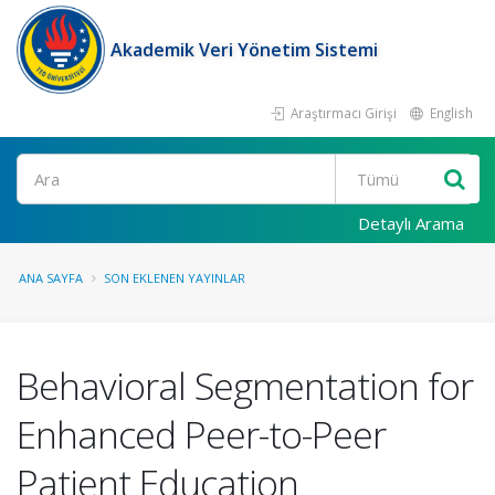
Akademik Veri Yönetim Sistemi
Araştırmacı Girişi
English
Ara
Detaylı Arama
ANA SAYFA
SON EKLENEN YAYINLAR
Behavioral Segmentation for
Enhanced Peer-to-Peer
Patient Education