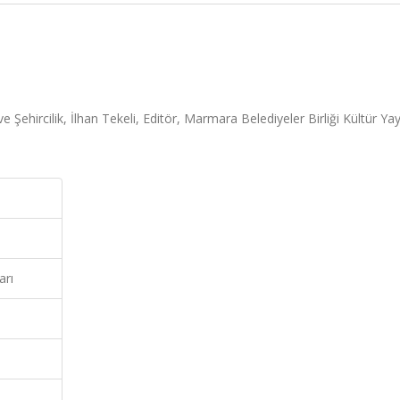
 Şehircilik, İlhan Tekeli, Editör, Marmara Belediyeler Birliği Kültür Yayı
arı