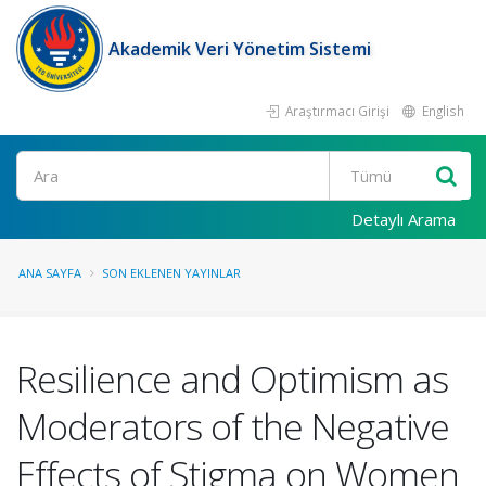
Akademik Veri Yönetim Sistemi
Araştırmacı Girişi
English
Ara
Detaylı Arama
ANA SAYFA
SON EKLENEN YAYINLAR
Resilience and Optimism as
Moderators of the Negative
Effects of Stigma on Women