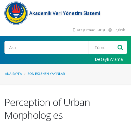
Akademik Veri Yönetim Sistemi
Araştırmacı Girişi
English
Ara
Detaylı Arama
ANA SAYFA
SON EKLENEN YAYINLAR
Perception of Urban
Morphologies