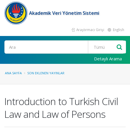
Akademik Veri Yönetim Sistemi
Araştırmacı Girişi
English
Ara
Detaylı Arama
ANA SAYFA
SON EKLENEN YAYINLAR
Introduction to Turkish Civil
Law and Law of Persons