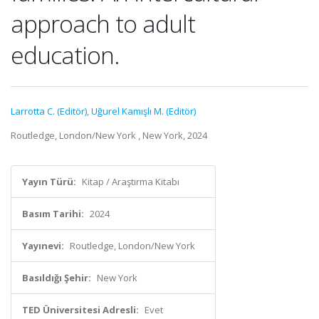
approach to adult
education.
Larrotta C. (Editör)
,
Uğurel Kamışlı M. (Editör)
Routledge, London/New York , New York, 2024
Yayın Türü:
Kitap / Araştırma Kitabı
Basım Tarihi:
2024
Yayınevi:
Routledge, London/New York
Basıldığı Şehir:
New York
TED Üniversitesi Adresli:
Evet