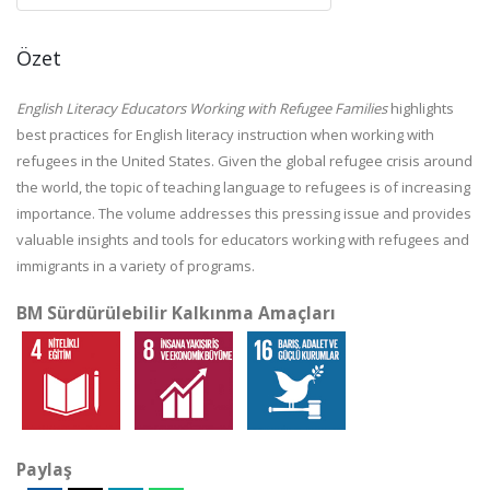
Özet
English Literacy Educators Working with Refugee Families
highlights
best practices for English literacy instruction when working with
refugees in the United States. Given the global refugee crisis around
the world, the topic of teaching language to refugees is of increasing
importance. The volume addresses this pressing issue and provides
valuable insights and tools for educators working with refugees and
immigrants in a variety of programs.
BM Sürdürülebilir Kalkınma Amaçları
Paylaş