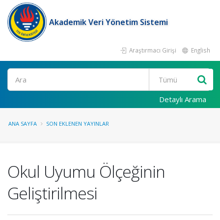
Akademik Veri Yönetim Sistemi
Araştırmacı Girişi
English
Ara
Detaylı Arama
ANA SAYFA
SON EKLENEN YAYINLAR
Okul Uyumu Ölçeğinin
Geliştirilmesi