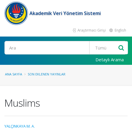
Akademik Veri Yönetim Sistemi
Araştırmacı Girişi
English
Ara
Detaylı Arama
ANA SAYFA
SON EKLENEN YAYINLAR
Muslims
YALÇINKAYA M. A.